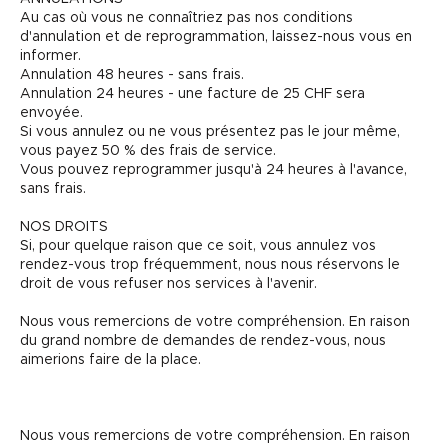
Au cas où vous ne connaîtriez pas nos conditions
d'annulation et de reprogrammation, laissez-nous vous en
informer.
Annulation 48 heures - sans frais.
Annulation 24 heures - une facture de 25 CHF sera
envoyée.
Si vous annulez ou ne vous présentez pas le jour même,
vous payez 50 % des frais de service.
Vous pouvez reprogrammer jusqu'à 24 heures à l'avance,
sans frais.
NOS DROITS
Si, pour quelque raison que ce soit, vous annulez vos
rendez-vous trop fréquemment, nous nous réservons le
droit de vous refuser nos services à l'avenir.
Nous vous remercions de votre compréhension. En raison
du grand nombre de demandes de rendez-vous, nous
aimerions faire de la place.
Nous vous remercions de votre compréhension. En raison