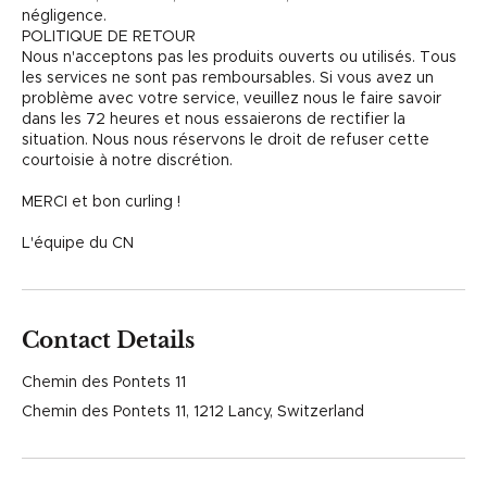
négligence.
POLITIQUE DE RETOUR
Nous n'acceptons pas les produits ouverts ou utilisés. Tous
les services ne sont pas remboursables. Si vous avez un
problème avec votre service, veuillez nous le faire savoir
dans les 72 heures et nous essaierons de rectifier la
situation. Nous nous réservons le droit de refuser cette
courtoisie à notre discrétion.
MERCI et bon curling !
L'équipe du CN
Contact Details
Chemin des Pontets 11
Chemin des Pontets 11, 1212 Lancy, Switzerland