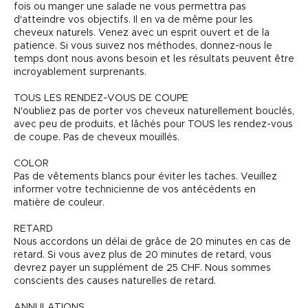
fois ou manger une salade ne vous permettra pas
d'atteindre vos objectifs. Il en va de même pour les
cheveux naturels. Venez avec un esprit ouvert et de la
patience. Si vous suivez nos méthodes, donnez-nous le
temps dont nous avons besoin et les résultats peuvent être
incroyablement surprenants.
TOUS LES RENDEZ-VOUS DE COUPE
N'oubliez pas de porter vos cheveux naturellement bouclés,
avec peu de produits, et lâchés pour TOUS les rendez-vous
de coupe. Pas de cheveux mouillés.
COLOR
Pas de vêtements blancs pour éviter les taches. Veuillez
informer votre technicienne de vos antécédents en
matière de couleur.
RETARD
Nous accordons un délai de grâce de 20 minutes en cas de
retard. Si vous avez plus de 20 minutes de retard, vous
devrez payer un supplément de 25 CHF. Nous sommes
conscients des causes naturelles de retard.
ANNULATIONS