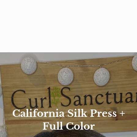
California Silk Press +
Full Color