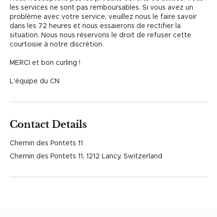
les services ne sont pas remboursables. Si vous avez un
problème avec votre service, veuillez nous le faire savoir
dans les 72 heures et nous essaierons de rectifier la
situation. Nous nous réservons le droit de refuser cette
courtoisie à notre discrétion.
MERCI et bon curling !
L'équipe du CN
Contact Details
Chemin des Pontets 11
Chemin des Pontets 11, 1212 Lancy, Switzerland