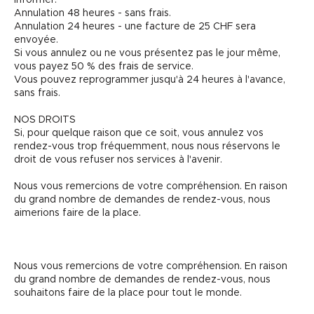
Annulation 48 heures - sans frais.
Annulation 24 heures - une facture de 25 CHF sera
envoyée.
Si vous annulez ou ne vous présentez pas le jour même,
vous payez 50 % des frais de service.
Vous pouvez reprogrammer jusqu'à 24 heures à l'avance,
sans frais.
NOS DROITS
Si, pour quelque raison que ce soit, vous annulez vos
rendez-vous trop fréquemment, nous nous réservons le
droit de vous refuser nos services à l'avenir.
Nous vous remercions de votre compréhension. En raison
du grand nombre de demandes de rendez-vous, nous
aimerions faire de la place.
Nous vous remercions de votre compréhension. En raison
du grand nombre de demandes de rendez-vous, nous
souhaitons faire de la place pour tout le monde.