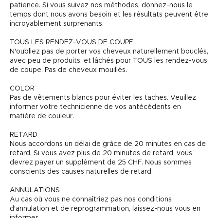
patience. Si vous suivez nos méthodes, donnez-nous le
temps dont nous avons besoin et les résultats peuvent être
incroyablement surprenants.
TOUS LES RENDEZ-VOUS DE COUPE
N'oubliez pas de porter vos cheveux naturellement bouclés,
avec peu de produits, et lâchés pour TOUS les rendez-vous
de coupe. Pas de cheveux mouillés.
COLOR
Pas de vêtements blancs pour éviter les taches. Veuillez
informer votre technicienne de vos antécédents en
matière de couleur.
RETARD
Nous accordons un délai de grâce de 20 minutes en cas de
retard. Si vous avez plus de 20 minutes de retard, vous
devrez payer un supplément de 25 CHF. Nous sommes
conscients des causes naturelles de retard.
ANNULATIONS
Au cas où vous ne connaîtriez pas nos conditions
d'annulation et de reprogrammation, laissez-nous vous en
informer.