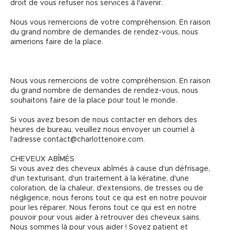
droit de vous refuser nos services à l'avenir.
Nous vous remercions de votre compréhension. En raison
du grand nombre de demandes de rendez-vous, nous
aimerions faire de la place.
Nous vous remercions de votre compréhension. En raison
du grand nombre de demandes de rendez-vous, nous
souhaitons faire de la place pour tout le monde.
Si vous avez besoin de nous contacter en dehors des
heures de bureau, veuillez nous envoyer un courriel à
l'adresse contact@charlottenoire.com.
CHEVEUX ABÎMÉS
Si vous avez des cheveux abîmés à cause d'un défrisage,
d'un texturisant, d'un traitement à la kératine, d'une
coloration, de la chaleur, d'extensions, de tresses ou de
négligence, nous ferons tout ce qui est en notre pouvoir
pour les réparer. Nous ferons tout ce qui est en notre
pouvoir pour vous aider à retrouver des cheveux sains.
Nous sommes là pour vous aider ! Soyez patient et