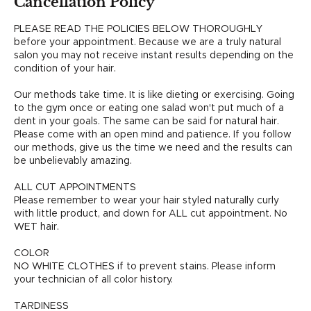
Cancellation Policy
PLEASE READ THE POLICIES BELOW THOROUGHLY
before your appointment. Because we are a truly natural
salon you may not receive instant results depending on the
condition of your hair.
Our methods take time. It is like dieting or exercising. Going
to the gym once or eating one salad won't put much of a
dent in your goals. The same can be said for natural hair.
Please come with an open mind and patience. If you follow
our methods, give us the time we need and the results can
be unbelievably amazing.
ALL CUT APPOINTMENTS
Please remember to wear your hair styled naturally curly
with little product, and down for ALL cut appointment. No
WET hair.
COLOR
NO WHITE CLOTHES if to prevent stains. Please inform
your technician of all color history.
TARDINESS