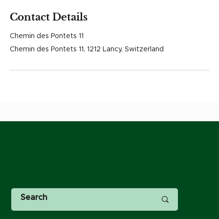
Contact Details
Chemin des Pontets 11
Chemin des Pontets 11, 1212 Lancy, Switzerland