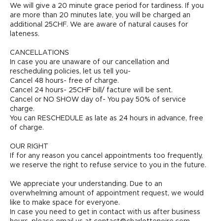
We will give a 20 minute grace period for tardiness. If you
are more than 20 minutes late, you will be charged an
additional 25CHF. We are aware of natural causes for
lateness.
CANCELLATIONS
In case you are unaware of our cancellation and
rescheduling policies, let us tell you-
Cancel 48 hours- free of charge.
Cancel 24 hours- 25CHF bill/ facture will be sent.
Cancel or NO SHOW day of- You pay 50% of service
charge.
You can RESCHEDULE as late as 24 hours in advance, free
of charge.
OUR RIGHT
If for any reason you cancel appointments too frequently,
we reserve the right to refuse service to you in the future.
We appreciate your understanding. Due to an
overwhelming amount of appointment request, we would
like to make space for everyone.
In case you need to get in contact with us after business