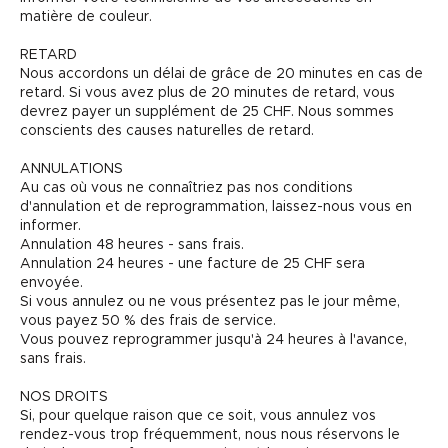
matière de couleur.
RETARD
Nous accordons un délai de grâce de 20 minutes en cas de
retard. Si vous avez plus de 20 minutes de retard, vous
devrez payer un supplément de 25 CHF. Nous sommes
conscients des causes naturelles de retard.
ANNULATIONS
Au cas où vous ne connaîtriez pas nos conditions
d'annulation et de reprogrammation, laissez-nous vous en
informer.
Annulation 48 heures - sans frais.
Annulation 24 heures - une facture de 25 CHF sera
envoyée.
Si vous annulez ou ne vous présentez pas le jour même,
vous payez 50 % des frais de service.
Vous pouvez reprogrammer jusqu'à 24 heures à l'avance,
sans frais.
NOS DROITS
Si, pour quelque raison que ce soit, vous annulez vos
rendez-vous trop fréquemment, nous nous réservons le