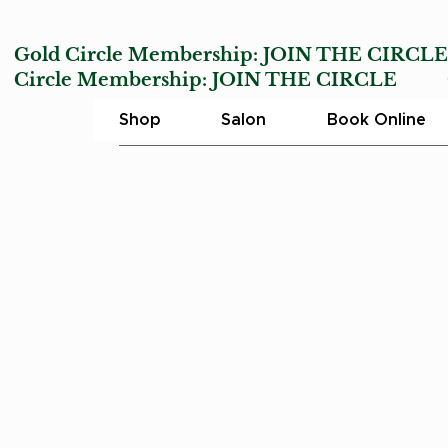
Gold Circle Membership:
JOIN THE CIRCL
Circle Membership:
JOIN THE CIRCLE
Char
Shop
Salon
Book Online