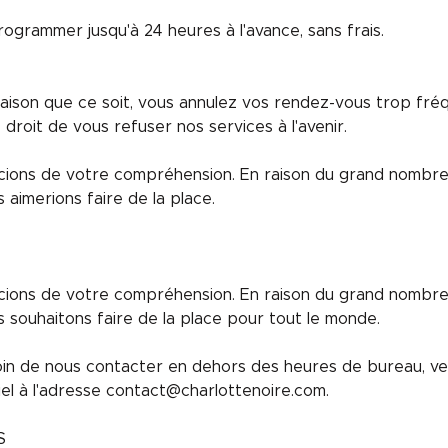
grammer jusqu'à 24 heures à l'avance, sans frais.
raison que ce soit, vous annulez vos rendez-vous trop fr
droit de vous refuser nos services à l'avenir.
ions de votre compréhension. En raison du grand nombr
 aimerions faire de la place.
ions de votre compréhension. En raison du grand nombr
 souhaitons faire de la place pour tout le monde.
in de nous contacter en dehors des heures de bureau, veu
el à l'adresse contact@charlottenoire.com.
S