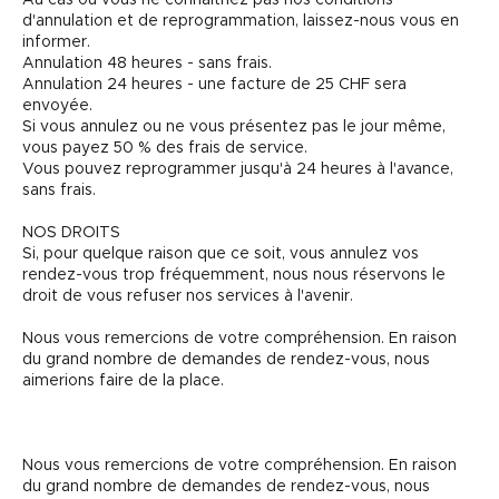
Au cas où vous ne connaîtriez pas nos conditions
d'annulation et de reprogrammation, laissez-nous vous en
informer.
Annulation 48 heures - sans frais.
Annulation 24 heures - une facture de 25 CHF sera
envoyée.
Si vous annulez ou ne vous présentez pas le jour même,
vous payez 50 % des frais de service.
Vous pouvez reprogrammer jusqu'à 24 heures à l'avance,
sans frais.
NOS DROITS
Si, pour quelque raison que ce soit, vous annulez vos
rendez-vous trop fréquemment, nous nous réservons le
droit de vous refuser nos services à l'avenir.
Nous vous remercions de votre compréhension. En raison
du grand nombre de demandes de rendez-vous, nous
aimerions faire de la place.
Nous vous remercions de votre compréhension. En raison
du grand nombre de demandes de rendez-vous, nous