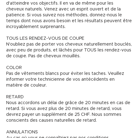
d'atteindre vos objectifs. Il en va de même pour les
cheveux naturels. Venez avec un esprit ouvert et de la
patience. Si vous suivez nos méthodes, donnez-nous le
temps dont nous avons besoin et les résultats peuvent être
incroyablement surprenants.
TOUS LES RENDEZ-VOUS DE COUPE
N'oubliez pas de porter vos cheveux naturellement bouclés,
avec peu de produits, et lâchés pour TOUS les rendez-vous
de coupe. Pas de cheveux mouillés.
COLOR
Pas de vêtements blancs pour éviter les taches. Veuillez
informer votre technicienne de vos antécédents en
matière de couleur.
RETARD
Nous accordons un délai de grâce de 20 minutes en cas de
retard. Si vous avez plus de 20 minutes de retard, vous
devrez payer un supplément de 25 CHF. Nous sommes
conscients des causes naturelles de retard.
ANNULATIONS