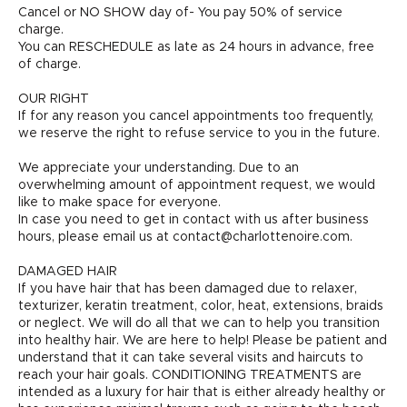
Cancel or NO SHOW day of- You pay 50% of service
charge.
You can RESCHEDULE as late as 24 hours in advance, free
of charge.
OUR RIGHT
If for any reason you cancel appointments too frequently,
we reserve the right to refuse service to you in the future.
We appreciate your understanding. Due to an
overwhelming amount of appointment request, we would
like to make space for everyone.
In case you need to get in contact with us after business
hours, please email us at contact@charlottenoire.com.
DAMAGED HAIR
If you have hair that has been damaged due to relaxer,
texturizer, keratin treatment, color, heat, extensions, braids
or neglect. We will do all that we can to help you transition
into healthy hair. We are here to help! Please be patient and
understand that it can take several visits and haircuts to
reach your hair goals. CONDITIONING TREATMENTS are
intended as a luxury for hair that is either already healthy or