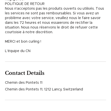
POLITIQUE DE RETOUR
Nous n'acceptons pas les produits ouverts ou utilisés. Tous
les services ne sont pas remboursables. Si vous avez un
problème avec votre service, veuillez nous le faire savoir
dans les 72 heures et nous essaierons de rectifier la
situation. Nous nous réservons le droit de refuser cette
courtoisie à notre discrétion.
MERCI et bon curling !
L'équipe du CN
Contact Details
Chemin des Pontets 11
Chemin des Pontets 11, 1212 Lancy, Switzerland